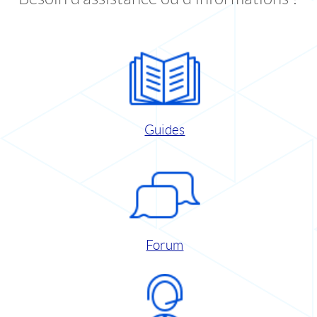
Guides
Forum